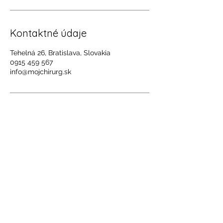
Kontaktné údaje
Tehelná 26, Bratislava, Slovakia
0915 459 567
info@mojchirurg.sk